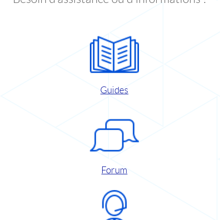
Guides
Forum